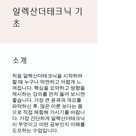
알렉산더테크닉 기
초
소개
처음 알렉산더테크닉을 시작하려
할 때 누구나 막연하고 어렵게 느
껴집니다. 핵심을 요약하고 방향을
제시하는 강의를 먼저 들어 보시면
좋습니다. 가장 큰 윤곽과 개요를
파악하신 후, 많은 이론 보다는 몸
으로 직접 체험해 가시기를 바랍니
다. 가장 간단하게 알렉산더테크닉
이 무엇이고 어떤 공부인지 이해를
도모하는 수업입니다.