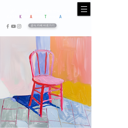
공식 카페 바로가기