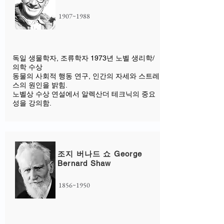
1907~1988
독일 생물학자, 조류학자 1973년 노벨 생리학/
의학 수상
동물의 사회적 행동 연구, 인간의 자세와 스트레
스의 원인을 밝힘.
노벨상 수상 연설에서 알렉산더 테크닉의 중요
성을 강의함. ​
조지 버나드 쇼 George
Bernard Shaw
1856~1950