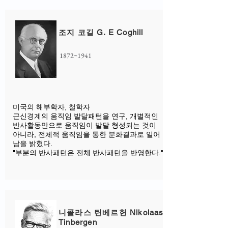
조지 코길 G. E Coghill
1872~1941
미국의 해부학자, 철학자
근신경계의 움직임 발달패턴을 연구, 개별적인
반사활동만으로 움직임이 발달 형성되는 것이
아니라, 전체적 움직임을 통한 분화결과로 일어
남을 밝혔다.
"부분의 반사패턴은 전체 반사패턴을 반영한다."
니콜라스 틴베르헌 Nikolaas
Tinbergen