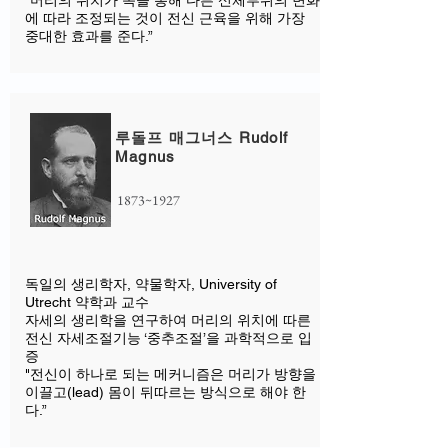
"머리의 위치가 목을 통해 다른 신체부위의 변화
에 따라 조정되는 것이 전신 근육을 위해 가장
중대한 효과를 준다.”
루돌프 매그너스 Rudolf
Magnus
1873~1927
독일의 생리학자, 약물학자, University of
Utrecht 약학과 교수
자세의 생리학을 연구하여 머리의 위치에 따른
전신 자세조절기능 ‘중추조절’을 과학적으로 입
증
"전신이 하나로 되는 메커니즘은 머리가 방향을
이끌고(lead) 몸이 뒤따르는 방식으로 해야 한
다.” ​