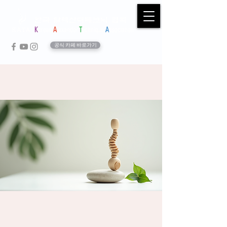
공식 카페 바로가기