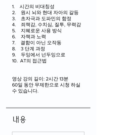
1. 시간의 비대칭성
2. 원시 뇌와 현대 자아의 갈등
3. 초자극과 도파민의 함정
4. 죄책감, 수치심, 질투, 무력감
5. 지혜로운 사용 방식
6. 자책과 노력
7. 결함이 아닌 오작동
8. 3 단계 과정
9. 두잉에서 넌두잉으로
10. AT의 접근법
영상 강의 길이: 2시간 13분
60일 동안 무제한으로 시청 하실
수 있습니다.
내용