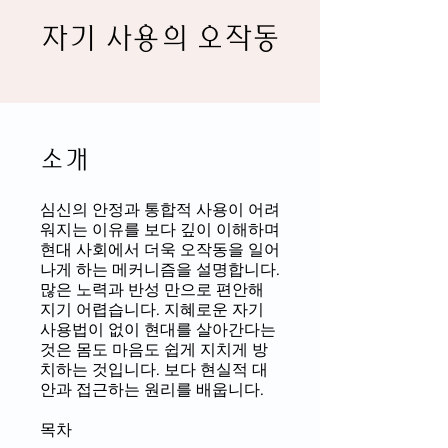
자기 사용의 오작동
소개
심신의 안정과 통합적 사용이 어려
워지는 이유를 보다 깊이 이해하며
현대 사회에서 더욱 오작동을 일어
나게 하는 메커니즘을 설명합니다.
많은 노력과 반성 만으로 편안해
지기 어렵습니다. 지혜로운 자기
사용법이 없이 현대를 살아간다는
것은 몸도 마음도 쉽게 지치게 방
치하는 것입니다. 보다 현실적 대
안과 접근하는 원리를 배웁니다.
목차