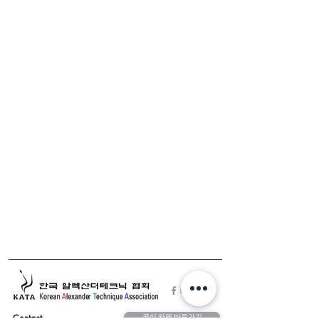
공식 카페 바로가기
Contact